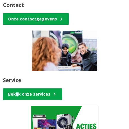
Contact
Onze contactgegevens
Service
Bekijk onze services