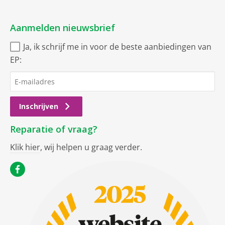
Aanmelden nieuwsbrief
Ja, ik schrijf me in voor de beste aanbiedingen van
EP:
Inschrijven
Reparatie of vraag?
Klik hier
, wij helpen u graag verder.