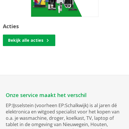
Acties
Bekijk alle acties
Onze service maakt het verschil
EP:IJsselstein (voorheen EP:Schalkwijk) is al jaren dé
elektronica en witgoed specialist voor het kopen van
o.a. je wasmachine, droger, koelkast, TV, laptop of
tablet in de omgeving van Nieuwegein, Houten,