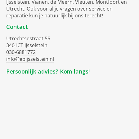
IJsselstein, Vianen, de Meern, Vleuten, Montfoort en
Utrecht. Ook voor al je vragen over service en
reparatie kun je natuurlijk bij ons terecht!
Contact
Utrechtsestraat 55
3401CT IJsselstein
030-6881772
info@epijsselstein.nl
Persoonlijk advies? Kom langs!