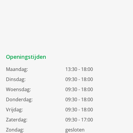
Openingstijden
Maandag:
13:30 - 18:00
Dinsdag:
09:30 - 18:00
Woensdag:
09:30 - 18:00
Donderdag:
09:30 - 18:00
Vrijdag:
09:30 - 18:00
Zaterdag:
09:30 - 17:00
Zondag:
gesloten