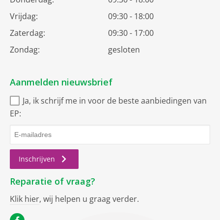
Vrijdag:
09:30 - 18:00
Zaterdag:
09:30 - 17:00
Zondag:
gesloten
Aanmelden nieuwsbrief
Ja, ik schrijf me in voor de beste aanbiedingen van
EP:
Inschrijven
Reparatie of vraag?
Klik hier
, wij helpen u graag verder.