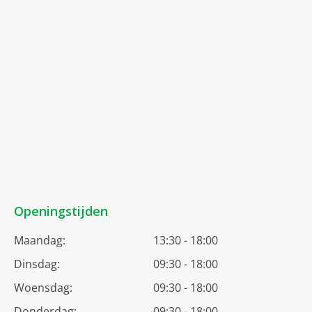
Openingstijden
Maandag:
13:30 - 18:00
Dinsdag:
09:30 - 18:00
Woensdag:
09:30 - 18:00
Donderdag:
09:30 - 18:00