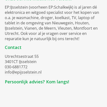
EP:IJsselstein (voorheen EP:Schalkwijk) is al jaren dé
elektronica en witgoed specialist voor het kopen van
o.a. je wasmachine, droger, koelkast, TV, laptop of
tablet in de omgeving van Nieuwegein, Houten,
IJsselstein, Vianen, de Meern, Vleuten, Montfoort en
Utrecht. Ook voor al je vragen over service en
reparatie kun je natuurlijk bij ons terecht!
Contact
Utrechtsestraat 55
3401CT IJsselstein
030-6881772
info@epijsselstein.nl
Persoonlijk advies? Kom langs!