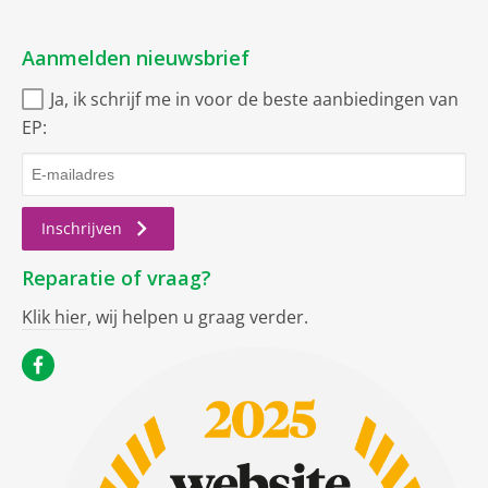
Aanmelden nieuwsbrief
Ja, ik schrijf me in voor de beste aanbiedingen van
EP:
Inschrijven
Reparatie of vraag?
Klik hier
, wij helpen u graag verder.