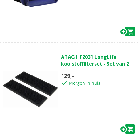
ATAG HF2031 LongLife
koolstoffilterset - Set van 2
129,-
Morgen in huis