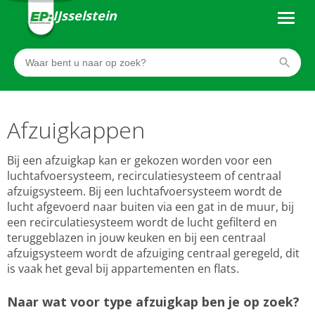
IJsselstein
Afzuigkappen
Bij een afzuigkap kan er gekozen worden voor een
luchtafvoersysteem, recirculatiesysteem of centraal
afzuigsysteem. Bij een luchtafvoersysteem wordt de
lucht afgevoerd naar buiten via een gat in de muur, bij
een recirculatiesysteem wordt de lucht gefilterd en
teruggeblazen in jouw keuken en bij een centraal
afzuigsysteem wordt de afzuiging centraal geregeld, dit
is vaak het geval bij appartementen en flats.
Naar wat voor type afzuigkap ben je op zoek?