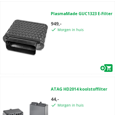
PlasmaMade GUC1323 E-Filter
949,-
Morgen in huis
ATAG HD2014 koolstoffilter
44,-
Morgen in huis