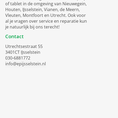
of tablet in de omgeving van Nieuwegein,
Houten, IJsselstein, Vianen, de Meern,
Vleuten, Montfoort en Utrecht. Ook voor
al je vragen over service en reparatie kun
je natuurlijk bij ons terecht!
Contact
Utrechtsestraat 55
3401CT IJsselstein
030-6881772
info@epijsselstein.nl