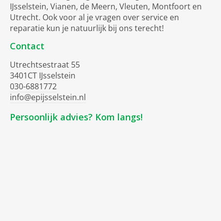
IJsselstein, Vianen, de Meern, Vleuten, Montfoort en
Utrecht. Ook voor al je vragen over service en
reparatie kun je natuurlijk bij ons terecht!
Contact
Utrechtsestraat 55
3401CT IJsselstein
030-6881772
info@epijsselstein.nl
Persoonlijk advies? Kom langs!