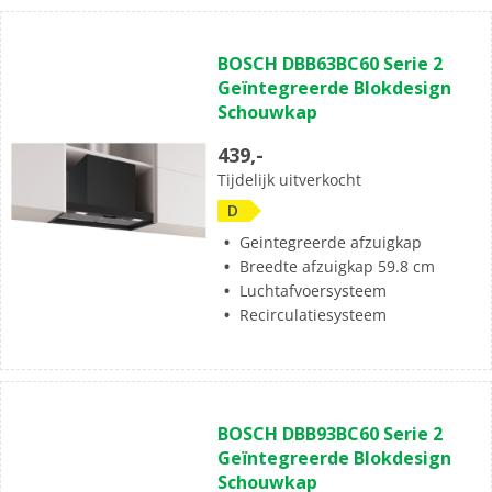
BOSCH DBB63BC60 Serie 2
Geïntegreerde Blokdesign
Schouwkap
439,-
Tijdelijk uitverkocht
D
Geintegreerde afzuigkap
Breedte afzuigkap 59.8 cm
Luchtafvoersysteem
Recirculatiesysteem
BOSCH DBB93BC60 Serie 2
Geïntegreerde Blokdesign
Schouwkap