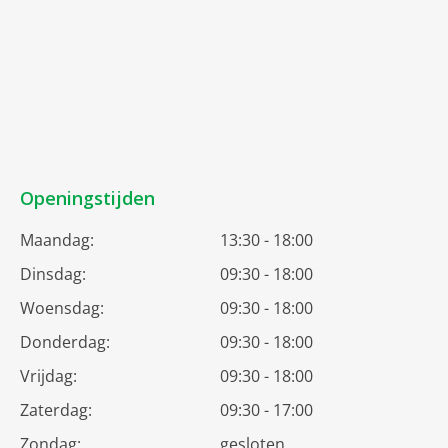
Openingstijden
Maandag:
13:30 - 18:00
Dinsdag:
09:30 - 18:00
Woensdag:
09:30 - 18:00
Donderdag:
09:30 - 18:00
Vrijdag:
09:30 - 18:00
Zaterdag:
09:30 - 17:00
Zondag:
gesloten