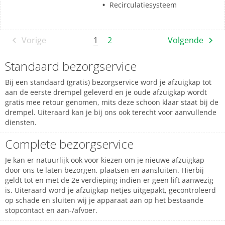
Recirculatiesysteem
1
Vorige
2
Volgende
Standaard bezorgservice
Bij een standaard (gratis) bezorgservice word je afzuigkap tot
aan de eerste drempel geleverd en je oude afzuigkap wordt
gratis mee retour genomen, mits deze schoon klaar staat bij de
drempel. Uiteraard kan je bij ons ook terecht voor aanvullende
diensten.
Complete bezorgservice
Je kan er natuurlijk ook voor kiezen om je nieuwe afzuigkap
door ons te laten bezorgen, plaatsen en aansluiten. Hierbij
geldt tot en met de 2e verdieping indien er geen lift aanwezig
is. Uiteraard word je afzuigkap netjes uitgepakt, gecontroleerd
op schade en sluiten wij je apparaat aan op het bestaande
stopcontact en aan-/afvoer.