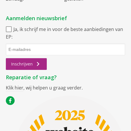
Aanmelden nieuwsbrief
Ja, ik schrijf me in voor de beste aanbiedingen van
EP:
Inschrijven
Reparatie of vraag?
Klik hier
, wij helpen u graag verder.