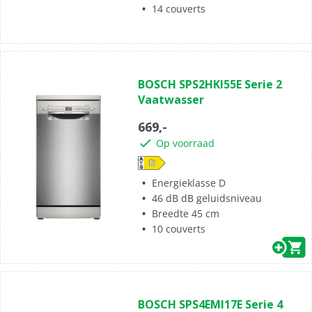
14 couverts
BOSCH SPS2HKI55E Serie 2
Vaatwasser
669,-
Op voorraad
Energieklasse D
46 dB dB geluidsniveau
Breedte 45 cm
10 couverts
BOSCH SPS4EMI17E Serie 4