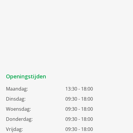
Openingstijden
Maandag:
13:30 - 18:00
Dinsdag:
09:30 - 18:00
Woensdag:
09:30 - 18:00
Donderdag:
09:30 - 18:00
Vrijdag:
09:30 - 18:00