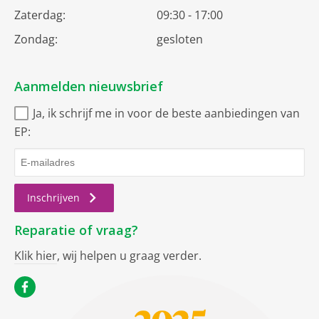
Zaterdag:
09:30 - 17:00
Zondag:
gesloten
Aanmelden nieuwsbrief
Ja, ik schrijf me in voor de beste aanbiedingen van
EP:
Inschrijven
Reparatie of vraag?
Klik hier
, wij helpen u graag verder.