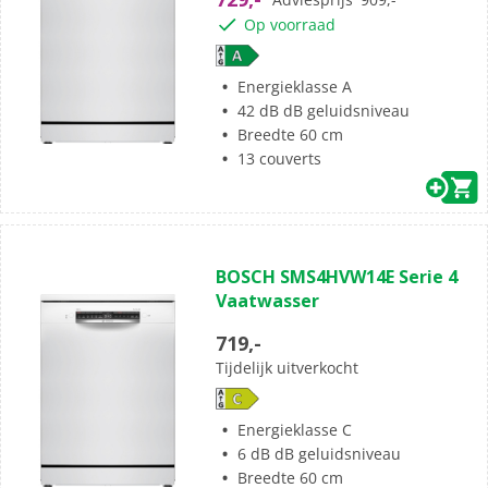
Op voorraad
Energieklasse A
42 dB dB geluidsniveau
Breedte 60 cm
13 couverts
BOSCH SMS4HVW14E Serie 4
Vaatwasser
719,-
Tijdelijk uitverkocht
Energieklasse C
6 dB dB geluidsniveau
Breedte 60 cm