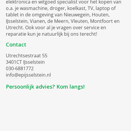
elektronica en witgoed specialist voor het kopen van
o.a. je wasmachine, droger, koelkast, TV, laptop of
tablet in de omgeving van Nieuwegein, Houten,
IJsselstein, Vianen, de Meern, Vleuten, Montfoort en
Utrecht. Ook voor al je vragen over service en
reparatie kun je natuurlijk bij ons terecht!
Contact
Utrechtsestraat 55
3401CT IJsselstein
030-6881772
info@epijsselstein.nl
Persoonlijk advies? Kom langs!