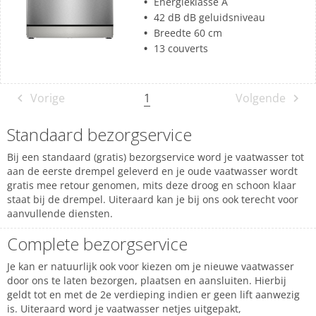
Energieklasse A
42 dB dB geluidsniveau
Breedte 60 cm
13 couverts
1
Vorige
Volgende
Standaard bezorgservice
Bij een standaard (gratis) bezorgservice word je vaatwasser tot
aan de eerste drempel geleverd en je oude vaatwasser wordt
gratis mee retour genomen, mits deze droog en schoon klaar
staat bij de drempel. Uiteraard kan je bij ons ook terecht voor
aanvullende diensten.
Complete bezorgservice
Je kan er natuurlijk ook voor kiezen om je nieuwe vaatwasser
door ons te laten bezorgen, plaatsen en aansluiten. Hierbij
geldt tot en met de 2e verdieping indien er geen lift aanwezig
is. Uiteraard word je vaatwasser netjes uitgepakt,