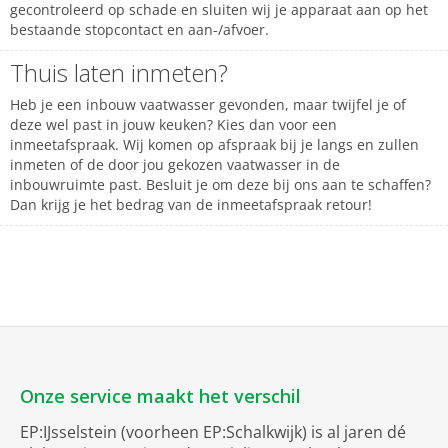
gecontroleerd op schade en sluiten wij je apparaat aan op het
bestaande stopcontact en aan-/afvoer.
Thuis laten inmeten?
Heb je een inbouw vaatwasser gevonden, maar twijfel je of
deze wel past in jouw keuken? Kies dan voor een
inmeetafspraak. Wij komen op afspraak bij je langs en zullen
inmeten of de door jou gekozen vaatwasser in de
inbouwruimte past. Besluit je om deze bij ons aan te schaffen?
Dan krijg je het bedrag van de inmeetafspraak retour!
Onze service maakt het verschil
EP:IJsselstein (voorheen EP:Schalkwijk) is al jaren dé