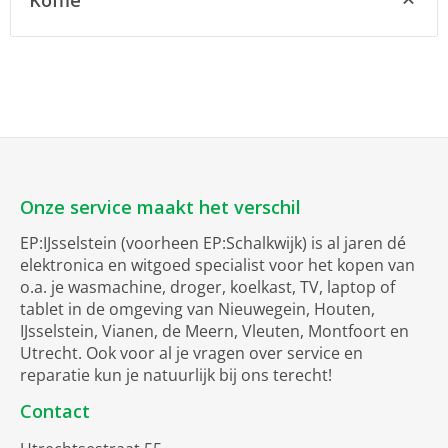
Koffie
Onze service maakt het verschil
EP:IJsselstein (voorheen EP:Schalkwijk) is al jaren dé
elektronica en witgoed specialist voor het kopen van
o.a. je wasmachine, droger, koelkast, TV, laptop of
tablet in de omgeving van Nieuwegein, Houten,
IJsselstein, Vianen, de Meern, Vleuten, Montfoort en
Utrecht. Ook voor al je vragen over service en
reparatie kun je natuurlijk bij ons terecht!
Contact