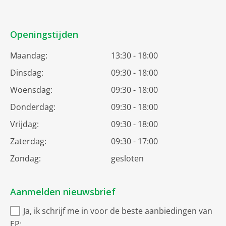
Openingstijden
Maandag:
13:30 - 18:00
Dinsdag:
09:30 - 18:00
Woensdag:
09:30 - 18:00
Donderdag:
09:30 - 18:00
Vrijdag:
09:30 - 18:00
Zaterdag:
09:30 - 17:00
Zondag:
gesloten
Aanmelden nieuwsbrief
Ja, ik schrijf me in voor de beste aanbiedingen van
EP: