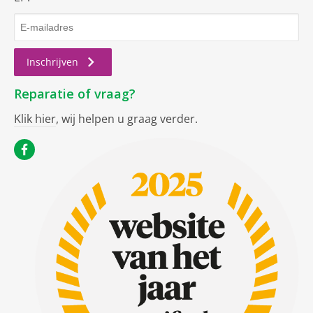
Inschrijven
Reparatie of vraag?
Klik hier
, wij helpen u graag verder.