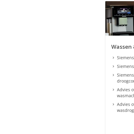
Wassen 
Siemens
Siemens
Siemens
droogco
Advies 
wasmac
Advies 
wasdrog